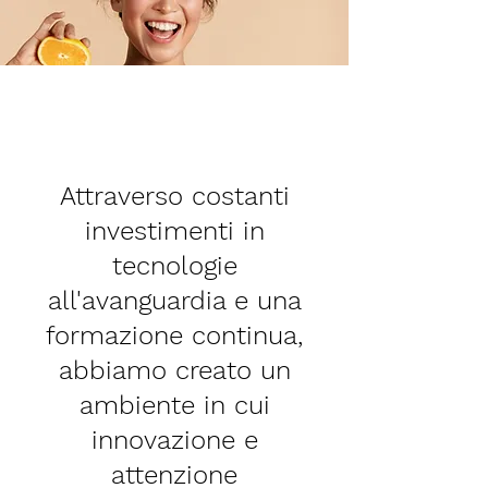
Attraverso costanti
investimenti in
tecnologie
all'avanguardia e una
formazione continua,
abbiamo creato un
ambiente in cui
innovazione e
attenzione