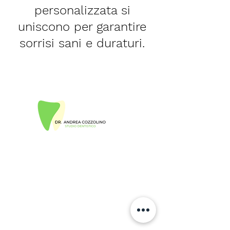
personalizzata si
uniscono per garantire
sorrisi sani e duraturi.